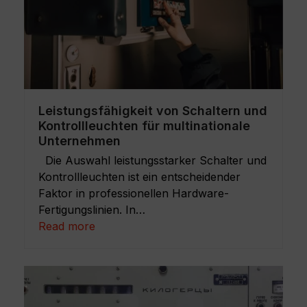
Leistungsfähigkeit von Schaltern und
Kontrollleuchten für multinationale
Unternehmen
Die Auswahl leistungsstarker Schalter und
Kontrollleuchten ist ein entscheidender
Faktor in professionellen Hardware-
Fertigungslinien. In…
Read more