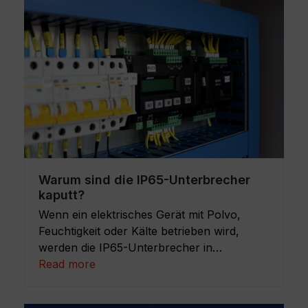
Warum sind die IP65-Unterbrecher
kaputt?
Wenn ein elektrisches Gerät mit Polvo,
Feuchtigkeit oder Kälte betrieben wird,
werden die IP65-Unterbrecher in…
Read more