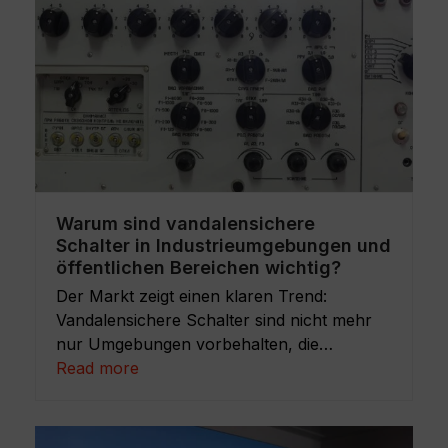
Warum sind vandalensichere
Schalter in Industrieumgebungen und
öffentlichen Bereichen wichtig?
Der Markt zeigt einen klaren Trend:
Vandalensichere Schalter sind nicht mehr
nur Umgebungen vorbehalten, die…
Read more