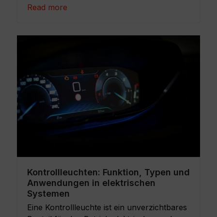
Read more
Kontrollleuchten: Funktion, Typen und
Anwendungen in elektrischen
Systemen
Eine Kontrollleuchte ist ein unverzichtbares