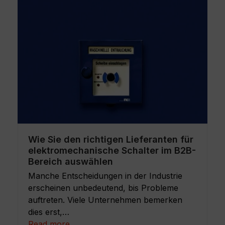
Wie Sie den richtigen Lieferanten für
elektromechanische Schalter im B2B-
Bereich auswählen
Manche Entscheidungen in der Industrie
erscheinen unbedeutend, bis Probleme
auftreten. Viele Unternehmen bemerken
dies erst,…
Read more