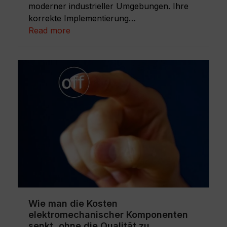
moderner industrieller Umgebungen. Ihre
korrekte Implementierung…
Read more
Wie man die Kosten
elektromechanischer Komponenten
senkt, ohne die Qualität zu