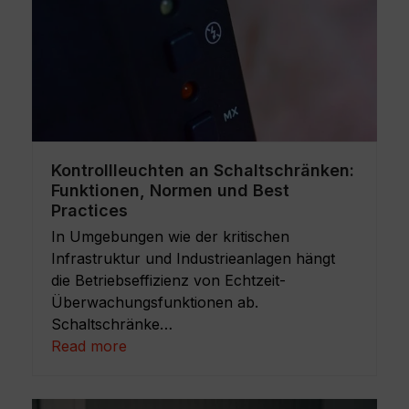
Kontrollleuchten an Schaltschränken:
Funktionen, Normen und Best
Practices
In Umgebungen wie der kritischen
Infrastruktur und Industrieanlagen hängt
die Betriebseffizienz von Echtzeit-
Überwachungsfunktionen ab.
Schaltschränke…
Read more