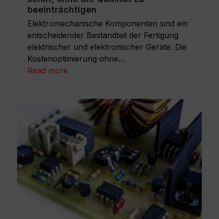
beeinträchtigen
Elektromechanische Komponenten sind ein
entscheidender Bestandteil der Fertigung
elektrischer und elektronischer Geräte. Die
Kostenoptimierung ohne…
Read more