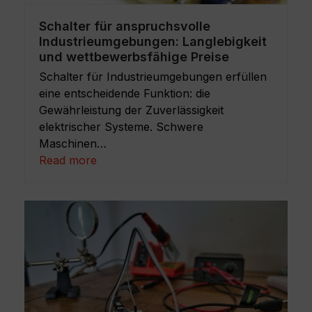
Schalter für anspruchsvolle
Industrieumgebungen: Langlebigkeit
und wettbewerbsfähige Preise
Schalter für Industrieumgebungen erfüllen
eine entscheidende Funktion: die
Gewährleistung der Zuverlässigkeit
elektrischer Systeme. Schwere
Maschinen…
Read more