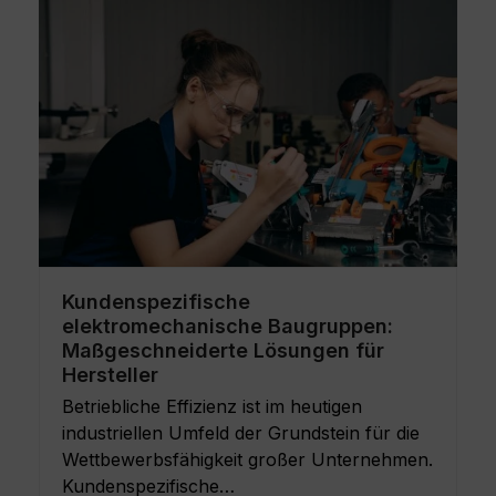
Kundenspezifische
elektromechanische Baugruppen:
Maßgeschneiderte Lösungen für
Hersteller
Betriebliche Effizienz ist im heutigen
industriellen Umfeld der Grundstein für die
Wettbewerbsfähigkeit großer Unternehmen.
Kundenspezifische…