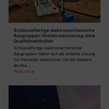
Schlüsselfertige elektromechanische
Baugruppen: Kostenreduzierung ohne
Qualitätseinbußen
Schlüsselfertige elektromechanische
Baugruppen haben sich als beliebte Lösung
für Hersteller elektrischer Geräte etabliert,
die ihre…
Read more