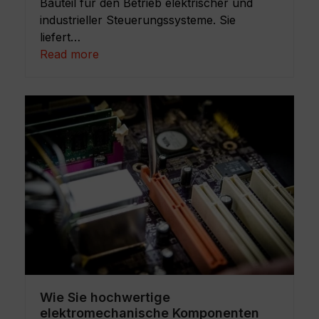
Bauteil für den Betrieb elektrischer und
industrieller Steuerungssysteme. Sie
liefert…
Read more
Wie Sie hochwertige
elektromechanische Komponenten