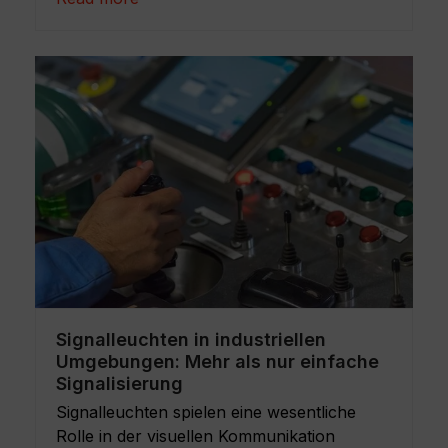
Signalleuchten in industriellen
Umgebungen: Mehr als nur einfache
Signalisierung
Signalleuchten spielen eine wesentliche
Rolle in der visuellen Kommunikation