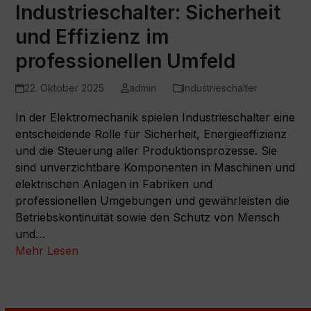
Industrieschalter: Sicherheit
und Effizienz im
professionellen Umfeld
22. Oktober 2025
admin
Industrieschalter
In der Elektromechanik spielen Industrieschalter eine
entscheidende Rolle für Sicherheit, Energieeffizienz
und die Steuerung aller Produktionsprozesse. Sie
sind unverzichtbare Komponenten in Maschinen und
elektrischen Anlagen in Fabriken und
professionellen Umgebungen und gewährleisten die
Betriebskontinuität sowie den Schutz von Mensch
und…
Mehr Lesen