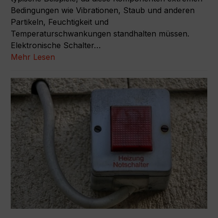
Bedingungen wie Vibrationen, Staub und anderen
Partikeln, Feuchtigkeit und
Temperaturschwankungen standhalten müssen.
Elektronische Schalter…
Mehr Lesen