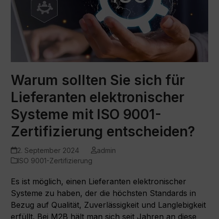
Warum sollten Sie sich für
Lieferanten elektronischer
Systeme mit ISO 9001-
Zertifizierung entscheiden?
2. September 2024
admin
ISO 9001-Zertifizierung
Es ist möglich, einen Lieferanten elektronischer
Systeme zu haben, der die höchsten Standards in
Bezug auf Qualität, Zuverlässigkeit und Langlebigkeit
erfüllt. Bei M2B hält man sich seit Jahren an diese