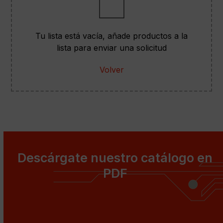
Tu lista está vacía, añade productos a la
lista para enviar una solicitud
Volver
Descárgate nuestro catálogo en
PDF