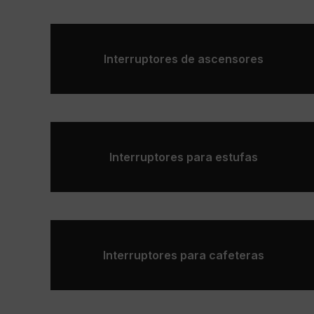
Interruptores de ascensores
Interruptores para estufas
Interruptores para cafeteras