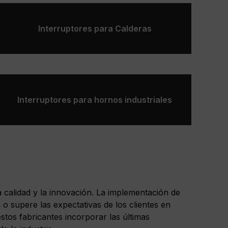
Interruptores para Calderas
Interruptores para hornos industriales
 calidad y la innovación. La implementación de
o supere las expectativas de los clientes en
estos fabricantes incorporar las últimas