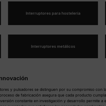
Interruptores para hostelería
Interruptores metálicos
innovación
ptores y pulsadores se distinguen por su compromiso con la
 proceso de fabricación asegura que cada producto cumpla 
nversión constante en investigación y desarrollo permite a 