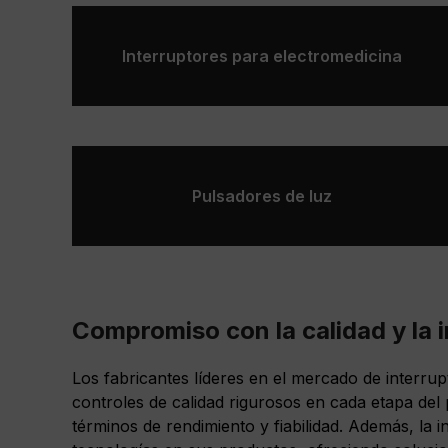
Interruptores para electromedicina
Pulsadores de luz
Compromiso con la calidad y la 
Los fabricantes líderes en el mercado de interru
controles de calidad rigurosos en cada etapa del
términos de rendimiento y fiabilidad. Además, la i