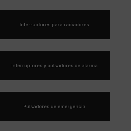
Interruptores para radiadores
Interruptores y pulsadores de alarma
Pulsadores de emergencia