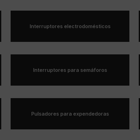
Interruptores electrodomésticos
Interruptores para semáforos
Pulsadores para expendedoras