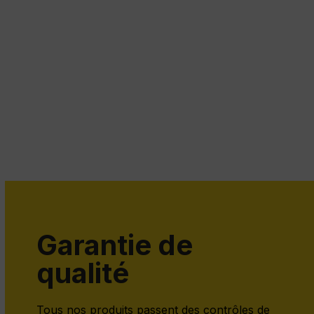
Garantie de
qualité
Tous nos produits passent des contrôles de