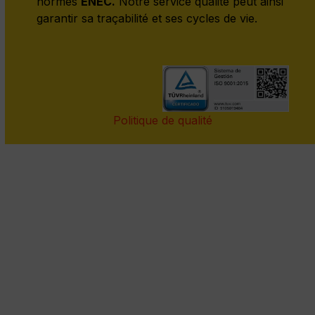
normes
ENEC.
Notre service qualité peut ainsi
garantir sa traçabilité et ses cycles de vie.
Politique de qualité