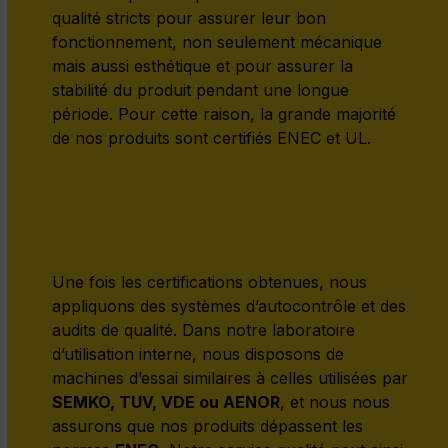
qualité stricts pour assurer leur bon
fonctionnement, non seulement mécanique
mais aussi esthétique et pour assurer la
stabilité du produit pendant une longue
période. Pour cette raison, la grande majorité
de nos produits sont certifiés ENEC et UL.
Une fois les certifications obtenues, nous
appliquons des systèmes d’autocontrôle et des
audits de qualité. Dans notre laboratoire
d’utilisation interne, nous disposons de
machines d’essai similaires à celles utilisées par
SEMKO, TUV, VDE ou AENOR
, et nous nous
assurons que nos produits dépassent les