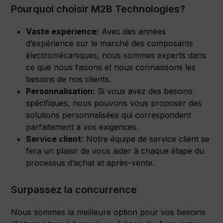
Pourquoi choisir M2B Technologies?
Vaste expérience:
Avec des années
d’expérience sur le marché des composants
électromécaniques, nous sommes experts dans
ce que nous faisons et nous connaissons les
besoins de nos clients.
Personnalisation:
Si vous avez des besoins
spécifiques, nous pouvons vous proposer des
solutions personnalisées qui correspondent
parfaitement à vos exigences.
Service client:
Notre équipe de service client se
fera un plaisir de vous aider à chaque étape du
processus d’achat et après-vente.
Surpassez la concurrence
Nous sommes la meilleure option pour vos besoins