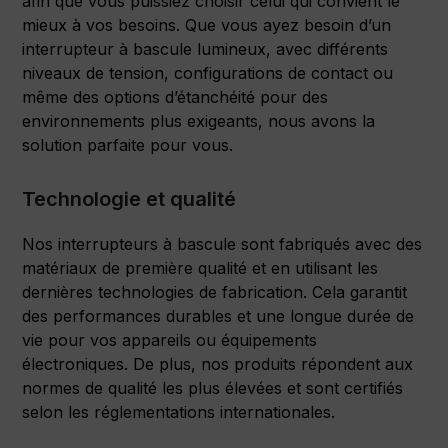
afin que vous puissiez choisir celui qui convient le
mieux à vos besoins. Que vous ayez besoin d’un
interrupteur à bascule lumineux, avec différents
niveaux de tension, configurations de contact ou
même des options d’étanchéité pour des
environnements plus exigeants, nous avons la
solution parfaite pour vous.
Technologie et qualité
Nos interrupteurs à bascule sont fabriqués avec des
matériaux de première qualité et en utilisant les
dernières technologies de fabrication. Cela garantit
des performances durables et une longue durée de
vie pour vos appareils ou équipements
électroniques. De plus, nos produits répondent aux
normes de qualité les plus élevées et sont certifiés
selon les réglementations internationales.