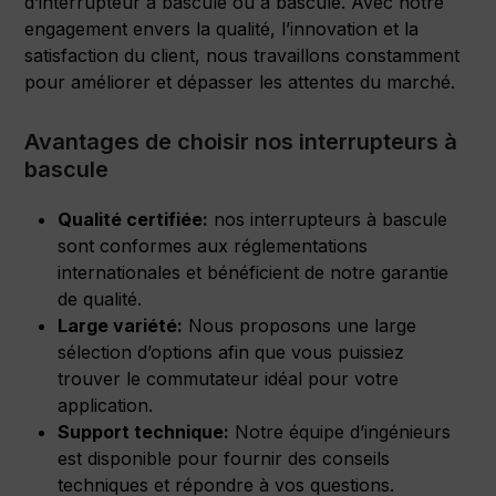
d’interrupteur à bascule ou à bascule. Avec notre
engagement envers la qualité, l’innovation et la
satisfaction du client, nous travaillons constamment
pour améliorer et dépasser les attentes du marché.
Avantages de choisir nos interrupteurs à
bascule
Qualité certifiée:
nos interrupteurs à bascule
sont conformes aux réglementations
internationales et bénéficient de notre garantie
de qualité.
Large variété:
Nous proposons une large
sélection d’options afin que vous puissiez
trouver le commutateur idéal pour votre
application.
Support technique:
Notre équipe d’ingénieurs
est disponible pour fournir des conseils
techniques et répondre à vos questions.