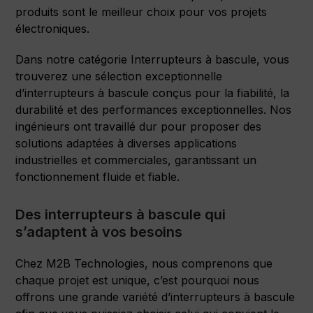
produits sont le meilleur choix pour vos projets
électroniques.
Dans notre catégorie Interrupteurs à bascule, vous
trouverez une sélection exceptionnelle
d’interrupteurs à bascule conçus pour la fiabilité, la
durabilité et des performances exceptionnelles. Nos
ingénieurs ont travaillé dur pour proposer des
solutions adaptées à diverses applications
industrielles et commerciales, garantissant un
fonctionnement fluide et fiable.
Des interrupteurs à bascule qui
s’adaptent à vos besoins
Chez M2B Technologies, nous comprenons que
chaque projet est unique, c’est pourquoi nous
offrons une grande variété d’interrupteurs à bascule