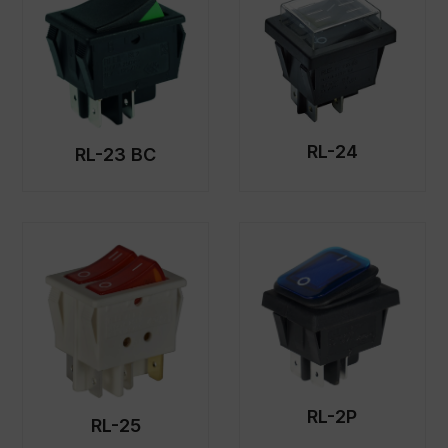
RL-24
RL-23 BC
RL-2P
RL-25