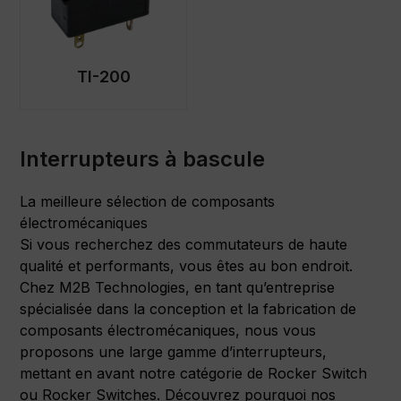
TI-200
Interrupteurs à bascule
La meilleure sélection de composants
électromécaniques
Si vous recherchez des commutateurs de haute
qualité et performants, vous êtes au bon endroit.
Chez M2B Technologies, en tant qu’entreprise
spécialisée dans la conception et la fabrication de
composants électromécaniques, nous vous
proposons une large gamme d’interrupteurs,
mettant en avant notre catégorie de Rocker Switch
ou Rocker Switches. Découvrez pourquoi nos