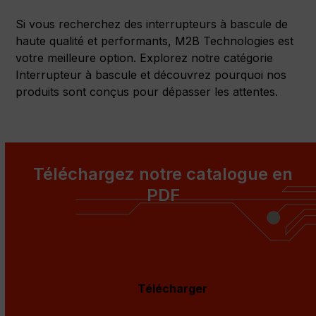
Si vous recherchez des interrupteurs à bascule de
haute qualité et performants, M2B Technologies est
votre meilleure option. Explorez notre catégorie
Interrupteur à bascule et découvrez pourquoi nos
produits sont conçus pour dépasser les attentes.
Téléchargez notre catalogue en
PDF
Télécharger