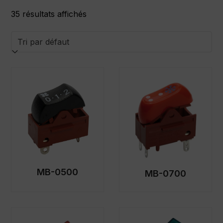
35 résultats affichés
MB-0500
MB-0700