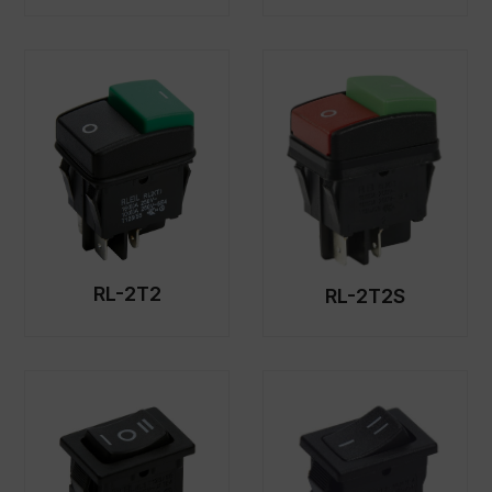
RL-2T2
RL-2T2S