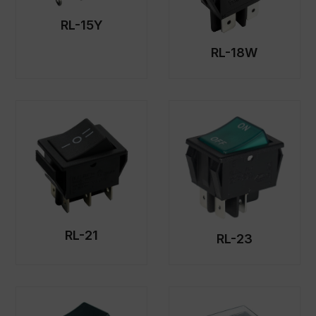
RL-15Y
RL-18W
RL-21
RL-23