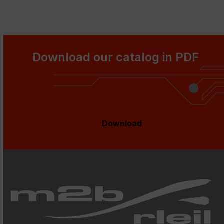
Download our catalog in PDF
Download