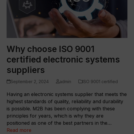
Why choose ISO 9001
certified electronic systems
suppliers
September 2, 2024
admin
ISO 9001 certified
Having an electronic systems supplier that meets the
highest standards of quality, reliability and durability
is possible. M2B has been complying with these
principles for years, which is why they are
positioned as one of the best partners in the…
Read more