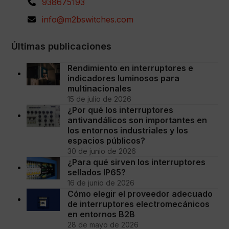
938675193
info@m2bswitches.com
Últimas publicaciones
Rendimiento en interruptores e
indicadores luminosos para
multinacionales
15 de julio de 2026
¿Por qué los interruptores
antivandálicos son importantes en
los entornos industriales y los
espacios públicos?
30 de junio de 2026
¿Para qué sirven los interruptores
sellados IP65?
16 de junio de 2026
Cómo elegir el proveedor adecuado
de interruptores electromecánicos
en entornos B2B
28 de mayo de 2026