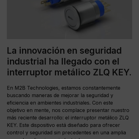
La innovación en seguridad
industrial ha llegado con el
interruptor metálico ZLQ KEY.
En M2B Technologies, estamos constantemente
buscando maneras de mejorar la seguridad y
eficiencia en ambientes industriales. Con este
objetivo en mente, nos complace presentar nuestro
más reciente desarrollo: el interruptor metálico ZLQ
KEY. Este dispositivo está diseñado para ofrecer
control y seguridad sin precedentes en una amplia