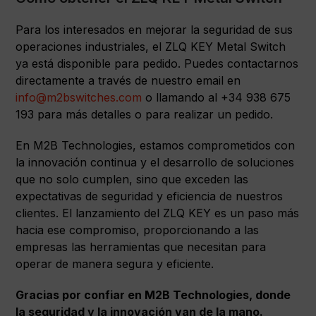
Para los interesados en mejorar la seguridad de sus
operaciones industriales, el ZLQ KEY Metal Switch
ya está disponible para pedido. Puedes contactarnos
directamente a través de nuestro email en
info@m2bswitches.com
o llamando al +34 938 675
193 para más detalles o para realizar un pedido.
En M2B Technologies, estamos comprometidos con
la innovación continua y el desarrollo de soluciones
que no solo cumplen, sino que exceden las
expectativas de seguridad y eficiencia de nuestros
clientes. El lanzamiento del ZLQ KEY es un paso más
hacia ese compromiso, proporcionando a las
empresas las herramientas que necesitan para
operar de manera segura y eficiente.
Gracias por confiar en M2B Technologies, donde
la seguridad y la innovación van de la mano.