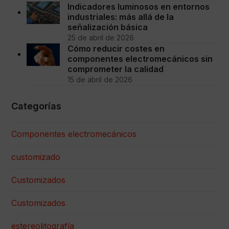
Indicadores luminosos en entornos
industriales: más allá de la
señalización básica
25 de abril de 2026
Cómo reducir costes en
componentes electromecánicos sin
comprometer la calidad
15 de abril de 2026
Categorías
Componentes electromecánicos
customizado
Customizados
Customizados
estereolitografía