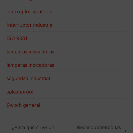
interruptor giratorio
Interruptor industrial
ISO 9001
lamparas indicadoras
lámparas indicadoras
seguridad industrial
splashproof
Switch general
¿Para qué sirve un
Redescubriendo las