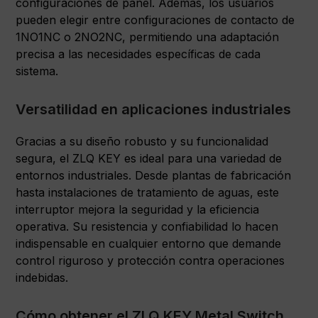
configuraciones de panel. Además, los usuarios
pueden elegir entre configuraciones de contacto de
1NO1NC o 2NO2NC, permitiendo una adaptación
precisa a las necesidades específicas de cada
sistema.
Versatilidad en aplicaciones industriales
Gracias a su diseño robusto y su funcionalidad
segura, el ZLQ KEY es ideal para una variedad de
entornos industriales. Desde plantas de fabricación
hasta instalaciones de tratamiento de aguas, este
interruptor mejora la seguridad y la eficiencia
operativa. Su resistencia y confiabilidad lo hacen
indispensable en cualquier entorno que demande
control riguroso y protección contra operaciones
indebidas.
Cómo obtener el ZLQ KEY Metal Switch