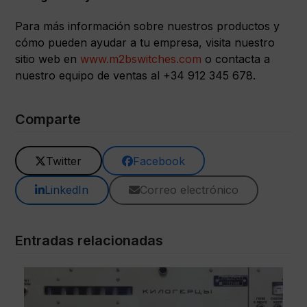
Para más información sobre nuestros productos y
cómo pueden ayudar a tu empresa, visita nuestro
sitio web en
www.m2bswitches.com
o contacta a
nuestro equipo de ventas al +34 912 345 678.
Comparte
Twitter
Facebook
LinkedIn
Correo electrónico
Entradas relacionadas