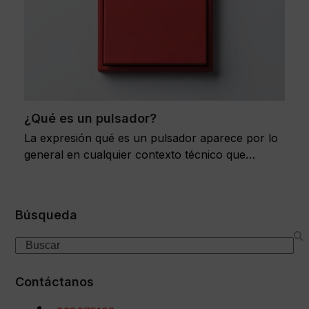
¿Qué es un pulsador?
La expresión qué es un pulsador aparece por lo
general en cualquier contexto técnico que…
Búsqueda
Search
Contáctanos