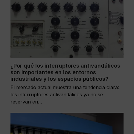
¿Por qué los interruptores antivandálicos
son importantes en los entornos
industriales y los espacios públicos?
El mercado actual muestra una tendencia clara:
los interruptores antivandálicos ya no se
reservan en…