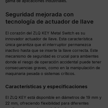
gama de aplicaciones industriales.
Seguridad mejorada con
tecnología de actuador de llave
El corazón del ZLQ KEY Metal Switch es su
innovador actuador de llave. Esta característica
única garantiza que el interruptor permanezca
inactivo hasta que se inserte la llave correcta. Este
mecanismo de seguridad es crucial para ambientes
donde el riesgo de operación accidental puede tener
consecuencias graves, como en la manipulación de
maquinaria pesada o sistemas críticos.
Características y especificaciones
El ZLQ KEY está disponible en diámetros de 19 mm y
22 mm, ofreciendo flexibilidad para diferentes