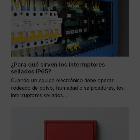
¿Para qué sirven los interruptores
sellados IP65?
Cuando un equipo electrónico debe operar
rodeado de polvo, humedad o salpicaduras, los
interruptores sellados…