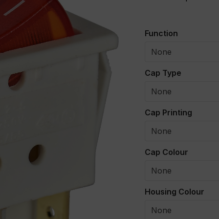
Function
Cap Type
Cap Printing
Cap Colour
Housing Colour