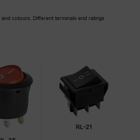
 and colours. Different terminals end ratings
RL-21