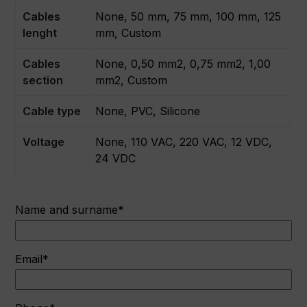
Cables
None, 50 mm, 75 mm, 100 mm, 125
lenght
mm, Custom
Cables
None, 0,50 mm2, 0,75 mm2, 1,00
section
mm2, Custom
Cable type
None, PVC, Silicone
Voltage
None, 110 VAC, 220 VAC, 12 VDC,
24 VDC
Name and surname*
Email*