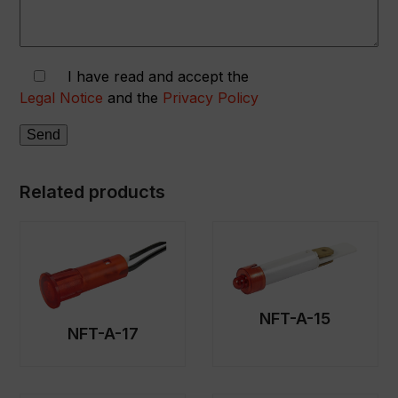
I have read and accept the
Legal Notice
and the
Privacy Policy
Related products
NFT-A-15
NFT-A-17