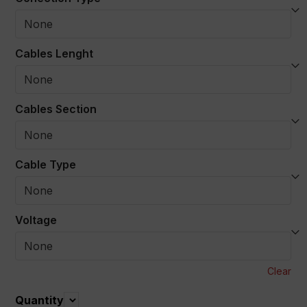
Cables Lenght
Cables Section
Cable Type
Voltage
Clear
Quantity
Quantity