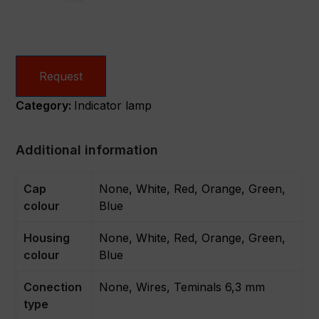
Request
Category:
Indicator lamp
Additional information
Cap
None, White, Red, Orange, Green,
colour
Blue
Housing
None, White, Red, Orange, Green,
colour
Blue
Conection
None, Wires, Teminals 6,3 mm
type