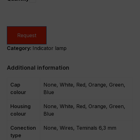
Request
Category:
Indicator lamp
Additional information
Cap
None, White, Red, Orange, Green,
colour
Blue
Housing
None, White, Red, Orange, Green,
colour
Blue
Conection
None, Wires, Teminals 6,3 mm
type