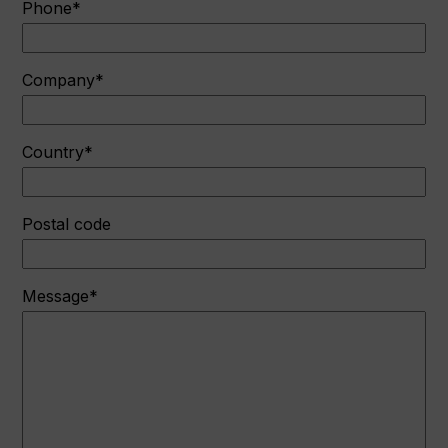
Phone*
Company*
Country*
Postal code
Message*