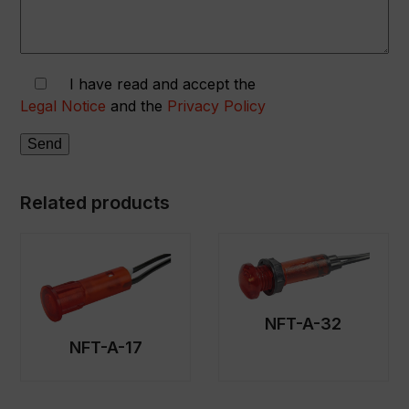
I have read and accept the
Legal Notice
and the
Privacy Policy
Related products
NFT-A-32
NFT-A-17