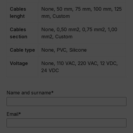
Cables
None, 50 mm, 75 mm, 100 mm, 125
lenght
mm, Custom
Cables
None, 0,50 mm2, 0,75 mm2, 1,00
section
mm2, Custom
Cable type
None, PVC, Silicone
Voltage
None, 110 VAC, 220 VAC, 12 VDC,
24 VDC
Name and surname*
Email*