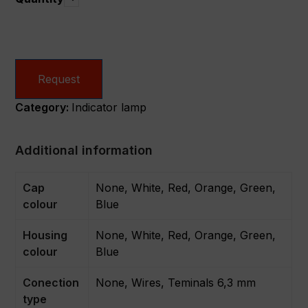
Request
Category:
Indicator lamp
Additional information
Cap
None, White, Red, Orange, Green,
colour
Blue
Housing
None, White, Red, Orange, Green,
colour
Blue
Conection
None, Wires, Teminals 6,3 mm
type