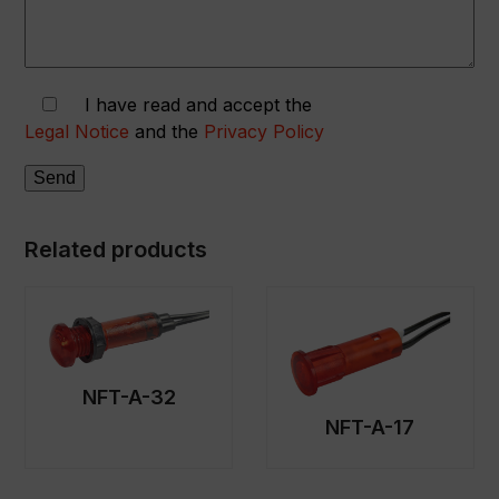
I have read and accept the
Legal Notice
and the
Privacy Policy
Related products
NFT-A-32
NFT-A-17