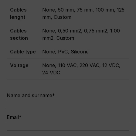
Cables
None, 50 mm, 75 mm, 100 mm, 125
lenght
mm, Custom
Cables
None, 0,50 mm2, 0,75 mm2, 1,00
section
mm2, Custom
Cable type
None, PVC, Silicone
Voltage
None, 110 VAC, 220 VAC, 12 VDC,
24 VDC
Name and surname*
Email*