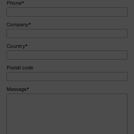
Phone*
Company*
Country*
Postal code
Message*