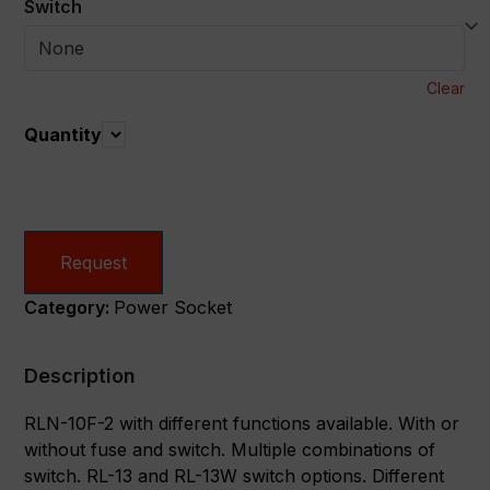
Switch
Clear
Quantity
Quantity
Request
Category:
Power Socket
Description
RLN-10F-2 with different functions available. With or
without fuse and switch. Multiple combinations of
switch. RL-13 and RL-13W switch options. Different