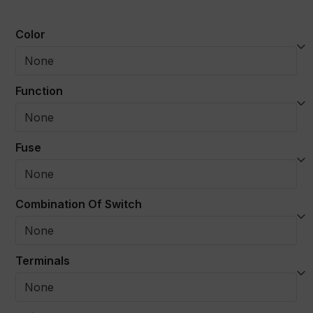
Color
Function
Fuse
Combination Of Switch
Terminals