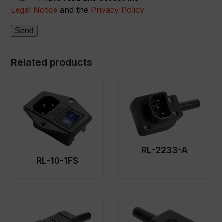
Legal Notice
and the
Privacy Policy
Related products
RL-2233-A
RL-10-1FS