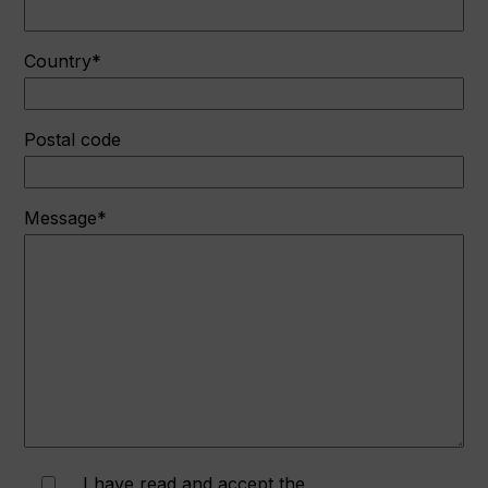
Country*
Postal code
Message*
I have read and accept the