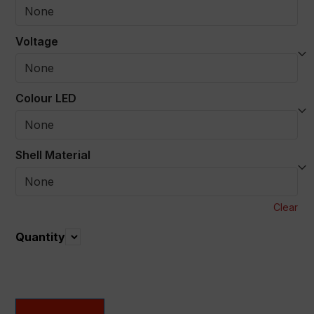
Voltage
Colour LED
Shell Material
Clear
Quantity
Quantity