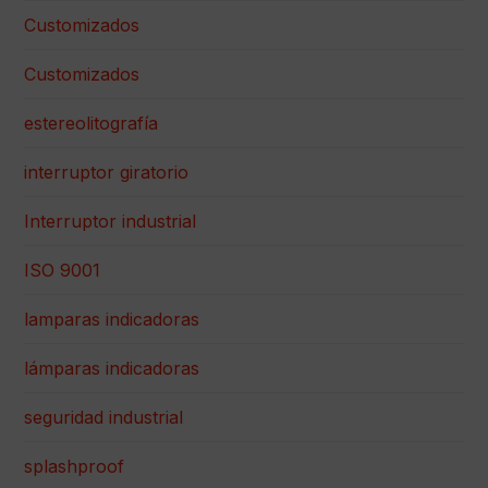
Customizados
Customizados
estereolitografía
interruptor giratorio
Interruptor industrial
ISO 9001
lamparas indicadoras
lámparas indicadoras
seguridad industrial
splashproof