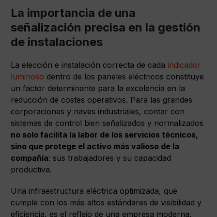
La importancia de una
señalización precisa en la gestión
de instalaciones
La elección e instalación correcta de cada
indicador
luminoso
dentro de los paneles eléctricos constituye
un factor determinante para la excelencia en la
reducción de costes operativos. Para las grandes
corporaciones y naves industriales, contar con
sistemas de control bien señalizados y normalizados
no solo facilita la labor de los servicios técnicos,
sino que protege el activo más valioso de la
compañía
: sus trabajadores y su capacidad
productiva.
Una infraestructura eléctrica optimizada, que
cumple con los más altos estándares de visibilidad y
eficiencia, es el reflejo de una empresa moderna,