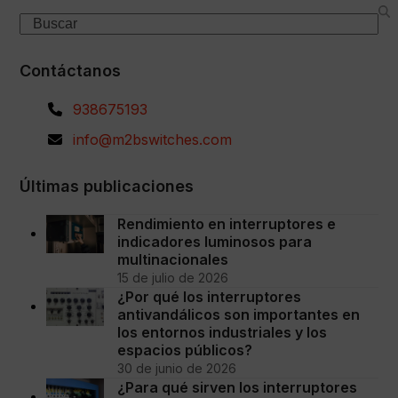
Search
Contáctanos
938675193
info@m2bswitches.com
Últimas publicaciones
Rendimiento en interruptores e
indicadores luminosos para
multinacionales
15 de julio de 2026
¿Por qué los interruptores
antivandálicos son importantes en
los entornos industriales y los
espacios públicos?
30 de junio de 2026
¿Para qué sirven los interruptores