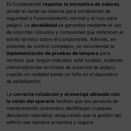
Es fundamental
respetar la normativa de colores
,
donde el verde se reserva para condiciones de
seguridad o funcionamiento normal y el rojo para
peligro. La
durabilidad
se garantiza mediante el uso
de soportes robustos y conexiones que minimicen el
estrés térmico sobre el componente. Además, en
sistemas de control complejos, se recomienda la
implementación de pruebas de lámpara
para
verificar que ningún indicador esté fundido, evitando
interpretaciones erróneas de ausencia de peligro
cuando en realidad existe un fallo en el dispositivo
de señalización.
La
correcta rotulación y el montaje alineado con
la visión del operario
facilitan que los servicios de
mantenimiento preventivo identifiquen cualquier
desviación operativa, asegurando que la gestión del
edificio sea siempre proactiva y segura.