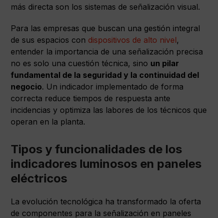
más directa son los sistemas de señalización visual.
Para las empresas que buscan una gestión integral
de sus espacios con
dispositivos de alto nivel
,
entender la importancia de una señalización precisa
no es solo una cuestión técnica, sino
un pilar
fundamental de la seguridad y la continuidad del
negocio
. Un indicador implementado de forma
correcta reduce tiempos de respuesta ante
incidencias y optimiza las labores de los técnicos que
operan en la planta.
Tipos y funcionalidades de los
indicadores luminosos en paneles
eléctricos
La evolución tecnológica ha transformado la oferta
de componentes para la señalización en paneles