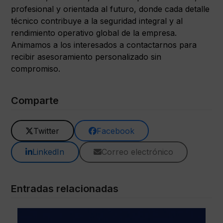
profesional y orientada al futuro, donde cada detalle
técnico contribuye a la seguridad integral y al
rendimiento operativo global de la empresa.
Animamos a los interesados a contactarnos para
recibir asesoramiento personalizado sin
compromiso.
Comparte
Twitter
Facebook
LinkedIn
Correo electrónico
Entradas relacionadas