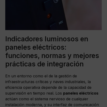
Indicadores luminosos en
paneles eléctricos:
funciones, normas y mejores
prácticas de integración
En un entorno como el de la gestión de
infraestructuras críticas y naves industriales, la
eficiencia operativa depende de la capacidad de
supervisión en tiempo real. Los
paneles eléctricos
actúan como el sistema nervioso de cualquier
instalación moderna, y su interfaz de comunicación