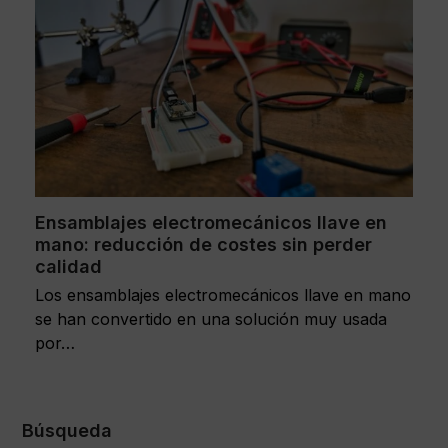
Ensamblajes electromecánicos llave en
mano: reducción de costes sin perder
calidad
Los ensamblajes electromecánicos llave en mano
se han convertido en una solución muy usada
por…
Búsqueda