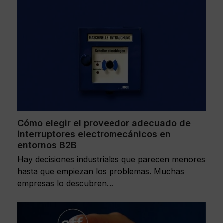
Cómo elegir el proveedor adecuado de
interruptores electromecánicos en
entornos B2B
Hay decisiones industriales que parecen menores
hasta que empiezan los problemas. Muchas
empresas lo descubren…