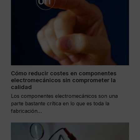
Cómo reducir costes en componentes
electromecánicos sin comprometer la
calidad
Los componentes electromecánicos son una
parte bastante crítica en lo que es toda la
fabricación…