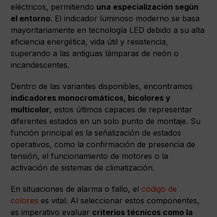
eléctricos, permitiendo
una especialización según
el entorno
. El indicador luminoso moderno se basa
mayoritariamente en tecnología LED debido a su alta
eficiencia energética, vida útil y resistencia,
superando a las antiguas lámparas de neón o
incandescentes.
Dentro de las variantes disponibles, encontramos
indicadores monocromáticos, bicolores y
multicolor
, estos últimos capaces de representar
diferentes estados en un solo punto de montaje. Su
función principal es la señalización de estados
operativos, como la confirmación de presencia de
tensión, el funcionamiento de motores o la
activación de sistemas de climatización.
En situaciones de alarma o fallo, el
código de
colores
es vital. Al seleccionar estos componentes,
es imperativo evaluar
criterios técnicos como la