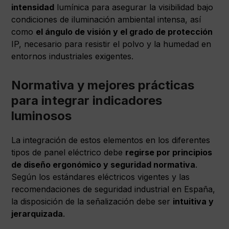
intensidad
lumínica para asegurar la visibilidad bajo
condiciones de iluminación ambiental intensa, así
como
el ángulo de visión y el grado de protección
IP, necesario para resistir el polvo y la humedad en
entornos industriales exigentes.
Normativa y mejores prácticas
para integrar indicadores
luminosos
La integración de estos elementos en los diferentes
tipos de panel eléctrico debe
regirse por principios
de diseño ergonómico y seguridad normativa
.
Según los estándares eléctricos vigentes y las
recomendaciones de seguridad industrial en España,
la disposición de la señalización debe ser
intuitiva y
jerarquizada
.