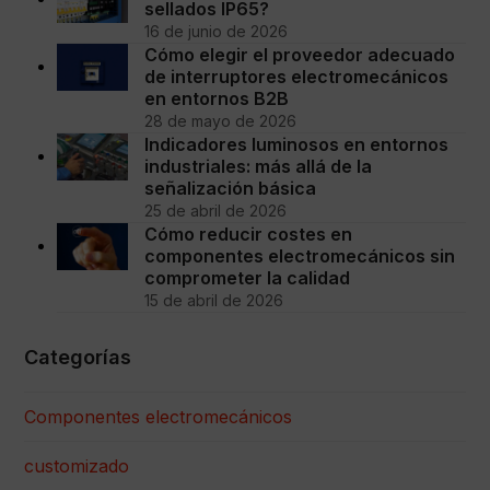
sellados IP65?
16 de junio de 2026
Cómo elegir el proveedor adecuado
de interruptores electromecánicos
en entornos B2B
28 de mayo de 2026
Indicadores luminosos en entornos
industriales: más allá de la
señalización básica
25 de abril de 2026
Cómo reducir costes en
componentes electromecánicos sin
comprometer la calidad
15 de abril de 2026
Categorías
Componentes electromecánicos
customizado