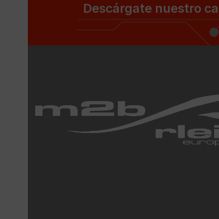
Descárgate nuestro ca