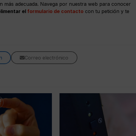
ón más adecuada. Navega por nuestra web para conocer
limentar el
formulario de contacto
con tu petición y te
n
Correo electrónico