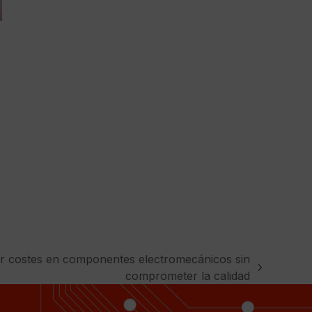
r costes en componentes electromecánicos sin
comprometer la calidad