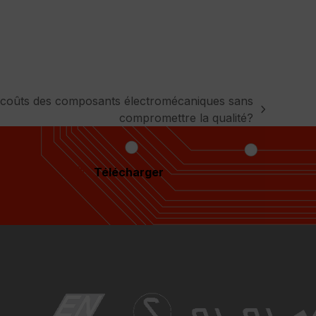
 coûts des composants électromécaniques sans
compromettre la qualité?
Télécharger