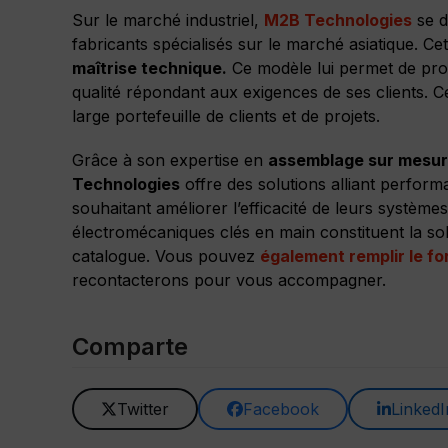
Sur le marché industriel,
M2B Technologies
se d
fabricants spécialisés sur le marché asiatique. Cet 
maîtrise technique.
Ce modèle lui permet de pro
qualité répondant aux exigences de ses clients. 
large portefeuille de clients et de projets.
Grâce à son expertise en
assemblage sur mesu
Technologies
offre des solutions alliant perform
souhaitant améliorer l’efficacité de leurs systèm
électromécaniques clés en main constituent la sol
catalogue. Vous pouvez
également remplir le f
recontacterons pour vous accompagner.
Comparte
Twitter
Facebook
LinkedI