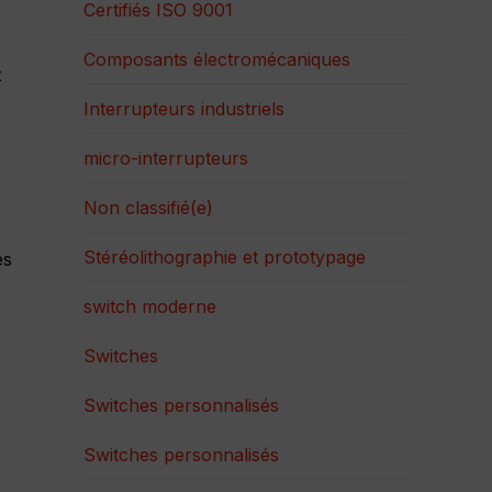
Certifiés ISO 9001
Composants électromécaniques
t
Interrupteurs industriels
micro-interrupteurs
Non classifié(e)
Stéréolithographie et prototypage
es
switch moderne
Switches
Switches personnalisés
Switches personnalisés