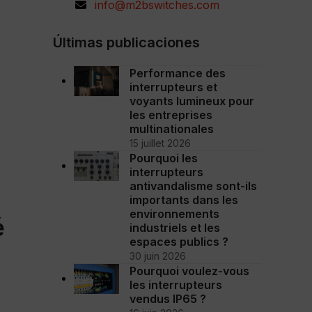
info@m2bswitches.com
Últimas publicaciones
Performance des
interrupteurs et
voyants lumineux pour
les entreprises
multinationales
15 juillet 2026
Pourquoi les
interrupteurs
antivandalisme sont-ils
importants dans les
environnements
é
industriels et les
espaces publics ?
30 juin 2026
Pourquoi voulez-vous
les interrupteurs
vendus IP65 ?